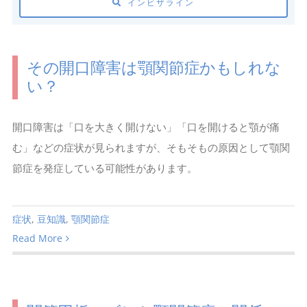
インビザライン
その開口障害は顎関節症かもしれな
い？
開口障害は「口を大きく開けない」「口を開けると顎が痛
む」などの症状が見られますが、そもそもの原因として顎関
節症を発症している可能性があります。
症状
,
豆知識
,
顎関節症
Read More