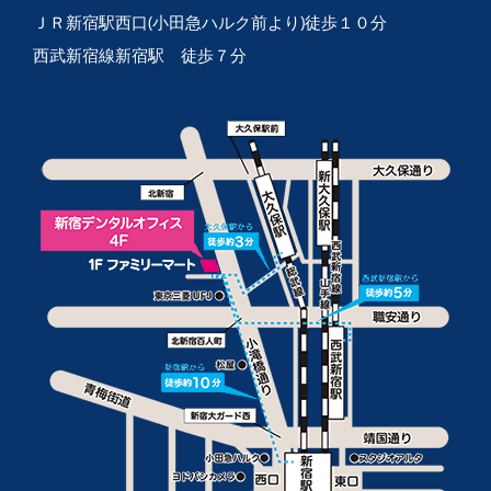
ＪＲ新宿駅西口(小田急ハルク前より)徒歩１０分
西武新宿線新宿駅 徒歩７分