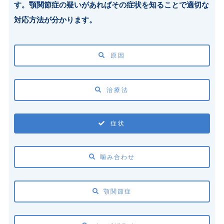
す。顎関節症の疑いがあればその症状を知ることで適切な
対応方法が分かります。
原因
治療法
症状
噛み合わせ
顎関節症