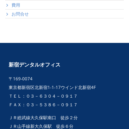
費用
お問合せ
新宿デンタルオフィス
〒169-0074
東京都新宿区北新宿1-1-17ウインド北新宿4F
ＴＥＬ：０３－６３０４－０９１７
ＦＡＸ：０３－５３８６－０９１７
ＪＲ総武線大久保駅南口 徒歩２分
ＪＲ山手線新大久保駅 徒歩６分