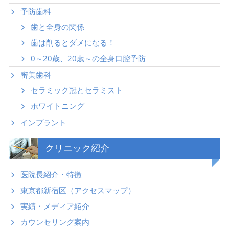
予防歯科
歯と全身の関係
歯は削るとダメになる！
0～20歳、20歳～の全身口腔予防
審美歯科
セラミック冠とセラミスト
ホワイトニング
インプラント
クリニック紹介
医院長紹介・特徴
東京都新宿区（アクセスマップ）
実績・メディア紹介
カウンセリング案内