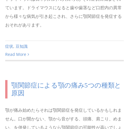
ています。ドライマウスになると歯や歯茎など口腔内の異常
から様々な病気が引き起こされ、さらに顎関節症を発症する
おそれがあります。
症状
,
豆知識
Read More
顎関節症による顎の痛み5つの種類と
原因
顎が痛み始めたらそれは顎関節症を発症しているかもしれま
せん。口が開かない、顎から音がする、頭痛、肩こり、めま
い、を併発しているようなら顎関節症の可能性が高いでしょ