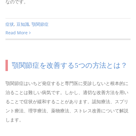
なのです。
症状
,
豆知識
,
顎関節症
Read More
顎関節症を改善する5つの方法とは？
顎関節症はいちど発症すると専門医に受診しないと根本的に
治ることは難しい病気です。しかし、適切な改善方法を用い
ることで症状が緩和することがあります。認知療法、スプリ
ント療法、理学療法、薬物療法、ストレス改善について解説
します。