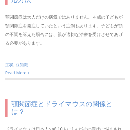
顎関節症は大人だけの病気ではありません。４歳の子どもが
顎関節症を発症していたという症例もあります。子どもが顎
の不調を訴えた場合には、親が適切な治療を受けさせてあげ
る必要があります。
症状
,
豆知識
Read More
顎関節症とドライマウスの関係と
は？
ドライマウスは日本人の約10人に1人がその症状に悩まされ