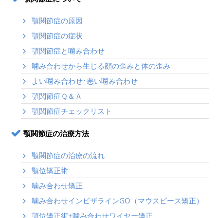
顎関節症の原因
顎関節症の症状
顎関節症と噛み合わせ
噛み合わせから生じる顔の歪みと体の歪み
よい噛み合わせ･悪い噛み合わせ
顎関節症Ｑ＆Ａ
顎関節症チェックリスト
顎関節症の治療方法
顎関節症の治療の流れ
顎位矯正術
噛み合わせ矯正
噛み合わせインビザラインGO（マウスピース矯正）
顎位矯正術+噛み合わせワイヤー矯正