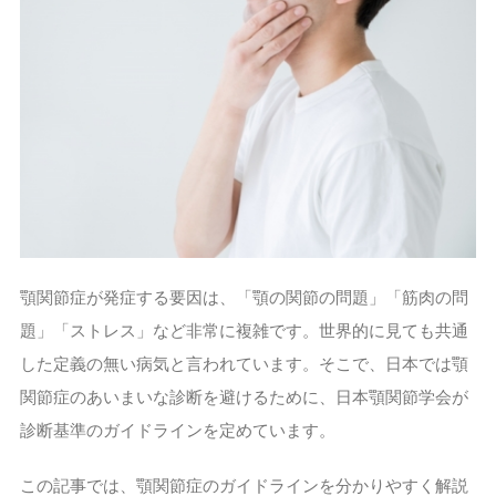
顎関節症が発症する要因は、「顎の関節の問題」「筋肉の問
題」「ストレス」など非常に複雑です。世界的に見ても共通
した定義の無い病気と言われています。そこで、日本では顎
関節症のあいまいな診断を避けるために、日本顎関節学会が
診断基準のガイドラインを定めています。
この記事では、顎関節症のガイドラインを分かりやすく解説