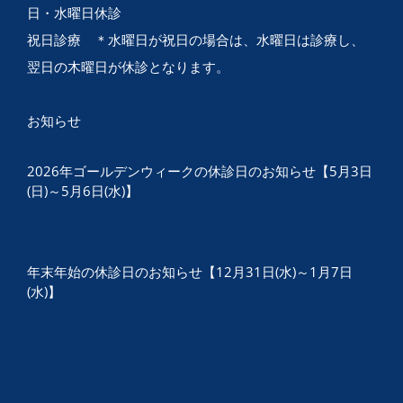
日・水曜日休診
祝日診療 ＊水曜日が祝日の場合は、水曜日は診療し、
翌日の木曜日が休診となります。
お知らせ
2026年ゴールデンウィークの休診日のお知らせ【5月3日
(日)～5月6日(水)】
年末年始の休診日のお知らせ【12月31日(水)～1月7日
(水)】