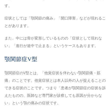
す。
症状としては「顎関節の痛み」「開口障害」などが現れるこ
とがあります。
また、中には骨が変形しているものの「症状として現れな
い」「進行が途中で止まる」というケースもあります。
顎関節症V型
顎関節症のV型とは、「他覚症状を伴わない顎関節痛・筋
痛」のことです。他覚症状とは本人以外の人が捉えることの
できる症状のことです。つまり「患者が顎関節症の症状を訴
えたものの、医師など専門家が診察しても原因が分からな
い」という顎の痛みの症状です。