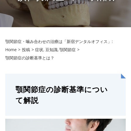
顎関節症・噛み合わせの治療は「新宿デンタルオフィス」:
Home
投稿
症状
豆知識
顎関節症
顎関節症の診断基準とは？
顎関節症の診断基準につい
て解説