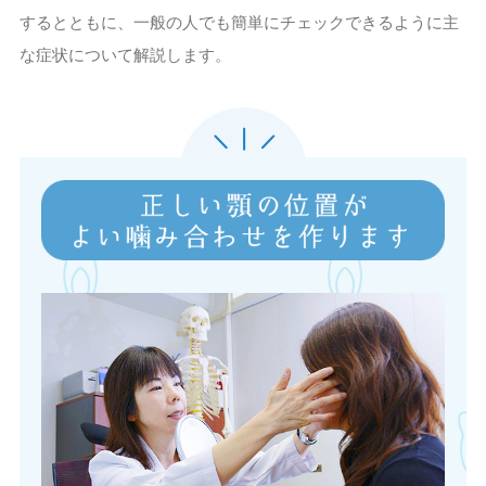
するとともに、一般の人でも簡単にチェックできるように主
な症状について解説します。