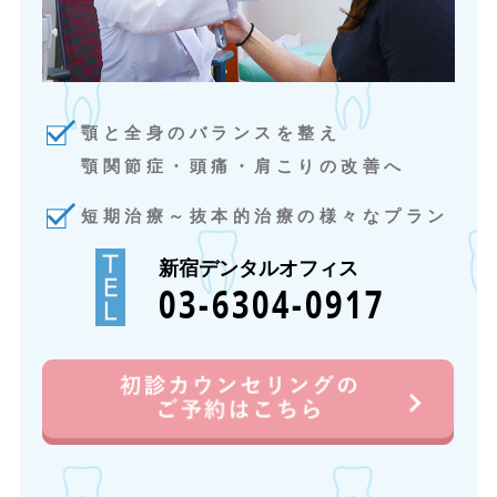
顎と全身のバランスを整え
顎関節症・頭痛・肩こりの改善へ
短期治療～抜本的治療の様々なプラン
新宿デンタルオフィス
03-6304-0917