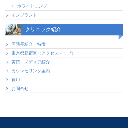
ホワイトニング
インプラント
クリニック紹介
医院長紹介・特徴
東京都新宿区（アクセスマップ）
実績・メディア紹介
カウンセリング案内
費用
お問合せ