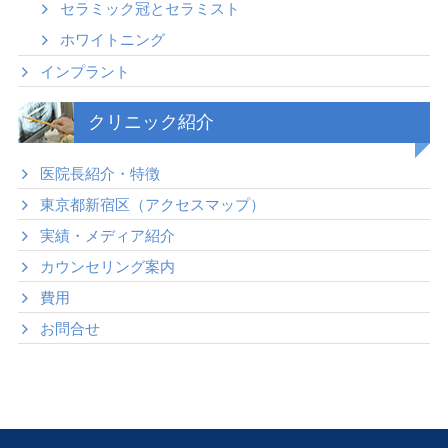
セラミック冠とセラミスト
ホワイトニング
インプラント
クリニック紹介
医院長紹介・特徴
東京都新宿区（アクセスマップ）
実績・メディア紹介
カウンセリング案内
費用
お問合せ