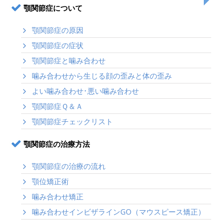
顎関節症について
顎関節症の原因
顎関節症の症状
顎関節症と噛み合わせ
噛み合わせから生じる顔の歪みと体の歪み
よい噛み合わせ･悪い噛み合わせ
顎関節症Ｑ＆Ａ
顎関節症チェックリスト
顎関節症の治療方法
顎関節症の治療の流れ
顎位矯正術
噛み合わせ矯正
噛み合わせインビザラインGO（マウスピース矯正）