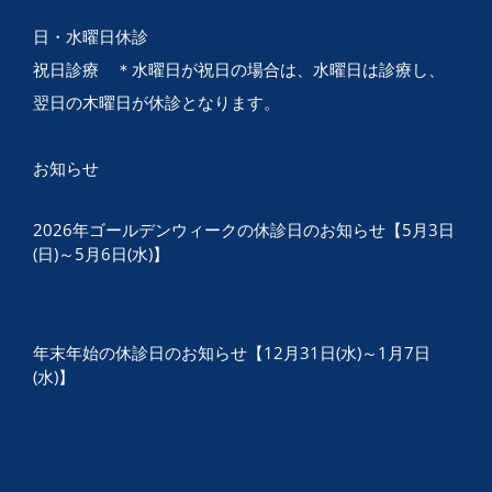
日・水曜日休診
祝日診療 ＊水曜日が祝日の場合は、水曜日は診療し、
翌日の木曜日が休診となります。
お知らせ
2026年ゴールデンウィークの休診日のお知らせ【5月3日
(日)～5月6日(水)】
年末年始の休診日のお知らせ【12月31日(水)～1月7日
(水)】