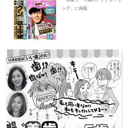
ング」に掲載