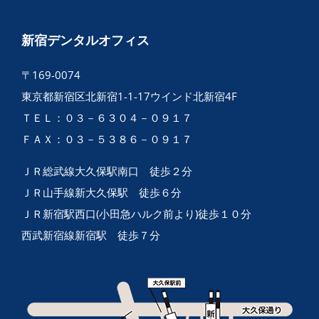
新宿デンタルオフィス
〒169-0074
東京都新宿区北新宿1-1-17ウインド北新宿4F
ＴＥＬ：０３－６３０４－０９１７
ＦＡＸ：０３－５３８６－０９１７
ＪＲ総武線大久保駅南口 徒歩２分
ＪＲ山手線新大久保駅 徒歩６分
ＪＲ新宿駅西口(小田急ハルク前より)徒歩１０分
西武新宿線新宿駅 徒歩７分