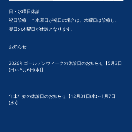
日・水曜日休診
祝日診療 ＊水曜日が祝日の場合は、水曜日は診療し、
翌日の木曜日が休診となります。
お知らせ
2026年ゴールデンウィークの休診日のお知らせ【5月3日
(日)～5月6日(水)】
年末年始の休診日のお知らせ【12月31日(水)～1月7日
(水)】