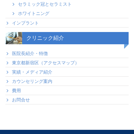
セラミック冠とセラミスト
ホワイトニング
インプラント
クリニック紹介
医院長紹介・特徴
東京都新宿区（アクセスマップ）
実績・メディア紹介
カウンセリング案内
費用
お問合せ