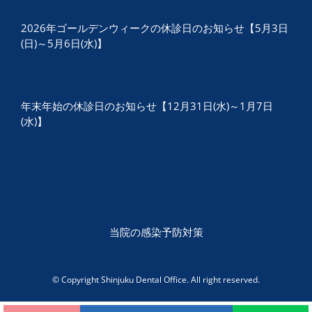
2026年ゴールデンウィークの休診日のお知らせ【5月3日
(日)～5月6日(水)】
年末年始の休診日のお知らせ【12月31日(水)～1月7日
(水)】
当院の感染予防対策
© Copyright Shinjuku Dental Office. All right reserved.