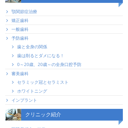
顎関節症治療
矯正歯科
一般歯科
予防歯科
歯と全身の関係
歯は削るとダメになる！
0～20歳、20歳～の全身口腔予防
審美歯科
セラミック冠とセラミスト
ホワイトニング
インプラント
クリニック紹介