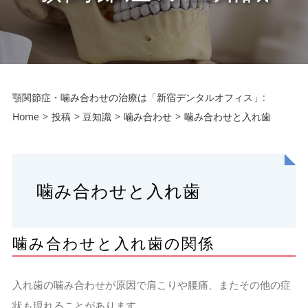
顎関節症・噛み合わせの治療は「新宿デンタルオフィス」:
Home
投稿
豆知識
噛み合わせ
噛み合わせと入れ歯
噛み合わせと入れ歯
噛み合わせと入れ歯の関係
入れ歯の噛み合わせが原因で肩こりや腰痛、またその他の症
状も現れることがあります。